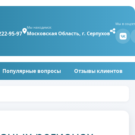
Мы в соцсет
Мы находимся:
222-95-97
Московская Область, г. Серпухов
Популярные вопросы
Отзывы клиентов