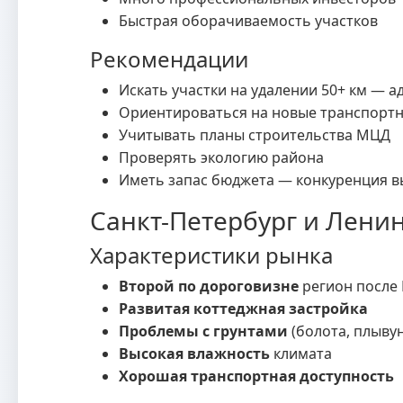
Быстрая оборачиваемость участков
Рекомендации
Искать участки на удалении 50+ км — 
Ориентироваться на новые транспортн
Учитывать планы строительства МЦД
Проверять экологию района
Иметь запас бюджета — конкуренция в
Санкт-Петербург и Ленин
Характеристики рынка
Второй по дороговизне
регион после
Развитая коттеджная застройка
Проблемы с грунтами
(болота, плыву
Высокая влажность
климата
Хорошая транспортная доступность