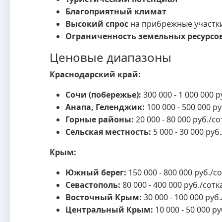
Благоприятный климат
Высокий спрос
на прибрежные участк
Ограниченность земельных ресурсо
Ценовые диапазоны
Краснодарский край:
Сочи (побережье):
300 000 - 1 000 000 р
Анапа, Геленджик:
100 000 - 500 000 ру
Горные районы:
20 000 - 80 000 руб./со
Сельская местность:
5 000 - 30 000 руб
Крым:
Южный берег:
150 000 - 800 000 руб./с
Севастополь:
80 000 - 400 000 руб./сотк
Восточный Крым:
30 000 - 100 000 руб
Центральный Крым:
10 000 - 50 000 ру