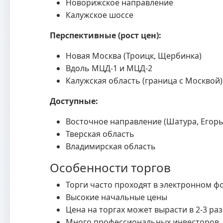
Новорижское направление
Калужское шоссе
Перспективные (рост цен):
Новая Москва (Троицк, Щербинка)
Вдоль МЦД-1 и МЦД-2
Калужская область (граница с Москвой)
Доступные:
Восточное направление (Шатура, Егорь
Тверская область
Владимирская область
Особенности торгов
Торги часто проходят в электронном ф
Высокие начальные цены
Цена на торгах может вырасти в 2-3 раз
Много профессиональных инвесторов