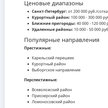
Ценовые диапазоны
Санкт-Петербург:
от 200 000 руб./сотка
Курортный район:
100 000 - 300 000 ру
Ближние пригороды:
40 000 - 120 000 
Удаленные районы:
10 000 - 50 000 ру
Популярные направления
Престижные:
Карельский перешеек
Курортный район
Выборгское направление
Перспективные:
Всеволожский район
Приозерский район
Ломоносовский район