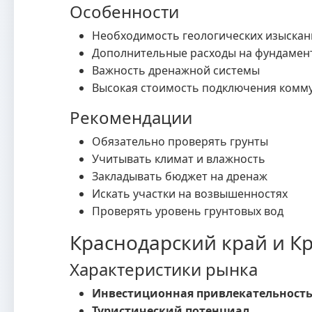
Особенности
Необходимость геологических изыскан
Дополнительные расходы на фундамен
Важность дренажной системы
Высокая стоимость подключения комм
Рекомендации
Обязательно проверять грунты
Учитывать климат и влажность
Закладывать бюджет на дренаж
Искать участки на возвышенностях
Проверять уровень грунтовых вод
Краснодарский край и К
Характеристики рынка
Инвестиционная привлекательност
Туристический потенциал