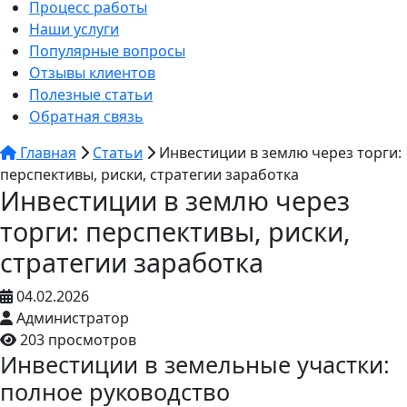
Процесс работы
Наши услуги
Популярные вопросы
Отзывы клиентов
Полезные статьи
Обратная связь
Главная
Статьи
Инвестиции в землю через торги:
перспективы, риски, стратегии заработка
Инвестиции в землю через
торги: перспективы, риски,
стратегии заработка
04.02.2026
Администратор
203 просмотров
Инвестиции в земельные участки:
полное руководство