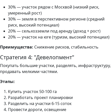
30% — участок рядом с Москвой (низкий риск,
умеренный рост)
30% — земля в перспективном регионе (средний
риск, высокий потенциал)
20% — сельхозземли под аренду (доход + рост)
20% — участок на юге (туризм, высокий потенциал)
Преимущества:
Снижение рисков, стабильность
Стратегия 4: "Девелопмент"
Покупать большие участки, разделять, инфраструктуру,
продавать мелкими частями.
Этапы:
Купить участок 50-100 га
Разработать проект планировки
Разделить на участки 6-15 соток
Провести дороги, освещение