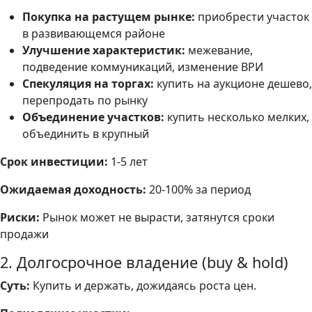
Покупка на растущем рынке:
приобрести участок
в развивающемся районе
Улучшение характеристик:
межевание,
подведение коммуникаций, изменение ВРИ
Спекуляция на торгах:
купить на аукционе дешево,
перепродать по рынку
Объединение участков:
купить несколько мелких,
объединить в крупный
Срок инвестиции:
1-5 лет
Ожидаемая доходность:
20-100% за период
Риски:
Рынок может не вырасти, затянутся сроки
продажи
2. Долгосрочное владение (buy & hold)
Суть:
Купить и держать, дожидаясь роста цен.