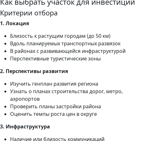
Как выбрать участок для инвестиций
Критерии отбора
1. Локация
Близость к растущим городам (до 50 км)
Вдоль планируемых транспортных развязок
В районах с развивающейся инфраструктурой
Перспективные туристические зоны
2. Перспективы развития
Изучить генплан развития региона
Узнать о планах строительства дорог, метро,
аэропортов
Проверить планы застройки района
Оценить темпы роста цен в округе
3. Инфраструктура
Наличие или близость коммуникаций