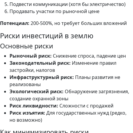
Подвести коммуникации (хотя бы электричество)
Продавать участки по рыночной цене
Потенциал:
200-500%, но требует больших вложений
Риски инвестиций в землю
Основные риски
Рыночный риск:
Снижение спроса, падение цен
Законодательный риск:
Изменение правил
застройки, налогов
Инфраструктурный риск:
Планы развития не
реализованы
Экологический риск:
Обнаружение загрязнения,
создание охранной зоны
Риск ликвидности:
Сложности с продажей
Риск изъятия:
Для государственных нужд (редко,
но возможно)
Как минимизировать риски