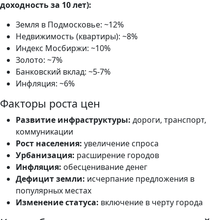
доходность за 10 лет):
Земля в Подмосковье: ~12%
Недвижимость (квартиры): ~8%
Индекс Мосбиржи: ~10%
Золото: ~7%
Банковский вклад: ~5-7%
Инфляция: ~6%
Факторы роста цен
Развитие инфраструктуры:
дороги, транспорт,
коммуникации
Рост населения:
увеличение спроса
Урбанизация:
расширение городов
Инфляция:
обесценивание денег
Дефицит земли:
исчерпание предложения в
популярных местах
Изменение статуса:
включение в черту города