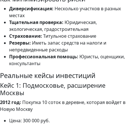
Диверсификация:
Несколько участков в разных
местах
Тщательная проверка:
Юридическая,
экологическая, градостроительная
Страхование:
Титульное страхование
Резервы:
Иметь запас средств на налоги и
непредвиденные расходы
Профессиональная помощь:
Юристы, оценщики,
консультанты
Реальные кейсы инвестиций
Кейс 1: Подмосковье, расширение
Москвы
2012 год:
Покупка 10 соток в деревне, которая войдет в
Новую Москву
Цена: 300 000 руб.