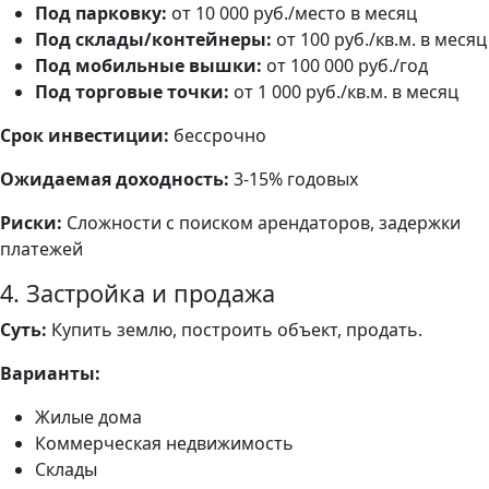
Под парковку:
от 10 000 руб./место в месяц
Под склады/контейнеры:
от 100 руб./кв.м. в месяц
Под мобильные вышки:
от 100 000 руб./год
Под торговые точки:
от 1 000 руб./кв.м. в месяц
Срок инвестиции:
бессрочно
Ожидаемая доходность:
3-15% годовых
Риски:
Сложности с поиском арендаторов, задержки
платежей
4. Застройка и продажа
Суть:
Купить землю, построить объект, продать.
Варианты:
Жилые дома
Коммерческая недвижимость
Склады