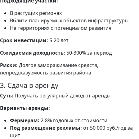
Подходящие участки:
В растущих регионах
Вблизи планируемых объектов инфраструктуры
На территориях с потенциалом развития
Срок инвестиции:
5-20 лет
Ожидаемая доходность:
50-300% за период
Риски:
Долгое замораживание средств,
непредсказуемость развития района
3. Сдача в аренду
Суть:
Получать регулярный доход от аренды.
Варианты аренды:
Фермерам:
2-8% годовых от стоимости
Под размещение рекламы:
от 50 000 руб./год за
щит