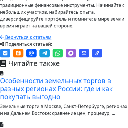
традиционные финансовые инструменты. Начинайте с
небольших участков, набирайтесь опыта,
диверсифицируйте портфель и помните: в мире земли
время играет на вашей стороне.
Вернуться к статьям
Поделиться статьей:
Читайте также
Особенности земельных торгов в
разных регионах России: где и как
покупать выгодно
Земельные торги в Москве, Санкт-Петербурге, регионах
и на Дальнем Востоке: сравнение цен, процедур, ...