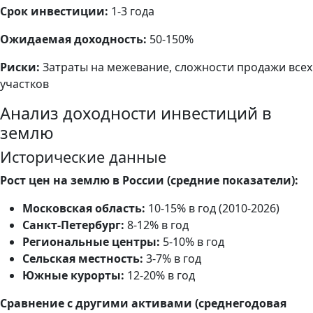
Срок инвестиции:
1-3 года
Ожидаемая доходность:
50-150%
Риски:
Затраты на межевание, сложности продажи всех
участков
Анализ доходности инвестиций в
землю
Исторические данные
Рост цен на землю в России (средние показатели):
Московская область:
10-15% в год (2010-2026)
Санкт-Петербург:
8-12% в год
Региональные центры:
5-10% в год
Сельская местность:
3-7% в год
Южные курорты:
12-20% в год
Сравнение с другими активами (среднегодовая