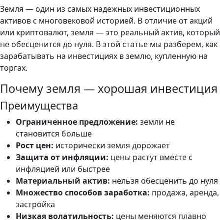
Земля — один из самых надежных инвестиционных
активов с многовековой историей. В отличие от акций
или криптовалют, земля — это реальный актив, который
не обесценится до нуля. В этой статье мы разберем, как
зарабатывать на инвестициях в землю, купленную на
торгах.
Почему земля — хорошая инвестиция
Преимущества
Ограниченное предложение:
земли не
становится больше
Рост цен:
исторически земля дорожает
Защита от инфляции:
цены растут вместе с
инфляцией или быстрее
Материальный актив:
нельзя обесценить до нуля
Множество способов заработка:
продажа, аренда,
застройка
Низкая волатильность:
цены меняются плавно