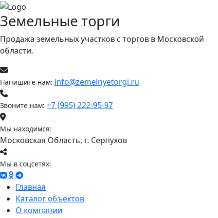
Земельные торги
Продажа земельных участков c торгов в Московской
области.
info@zemelnyetorgi.ru
Напишите нам:
+7 (995) 222-95-97
Звоните нам:
Мы находимся:
Московская Область, г. Серпухов
Мы в соцсетях:
Главная
Каталог объектов
О компании