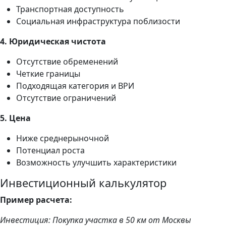
Транспортная доступность
Социальная инфраструктура поблизости
4. Юридическая чистота
Отсутствие обременений
Четкие границы
Подходящая категория и ВРИ
Отсутствие ограничений
5. Цена
Ниже среднерыночной
Потенциал роста
Возможность улучшить характеристики
Инвестиционный калькулятор
Пример расчета:
Инвестиция: Покупка участка в 50 км от Москвы