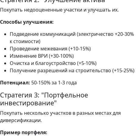
Покупать недооцененные участки и улучшать их.
Способы улучшения:
Подведение коммуникаций (электричество +20-30%
к стоимости)
Проведение межевания (+10-15%)
Изменение ВРИ (+30-100%)
Очистка и благоустройство (+5-10%)
Получение разрешений на строительство (+15-25%)
Потенциал:
50-150% за 1-3 года
Стратегия 3: "Портфельное
инвестирование"
Покупать несколько участков в разных местах для
диверсификации.
Пример портфеля: