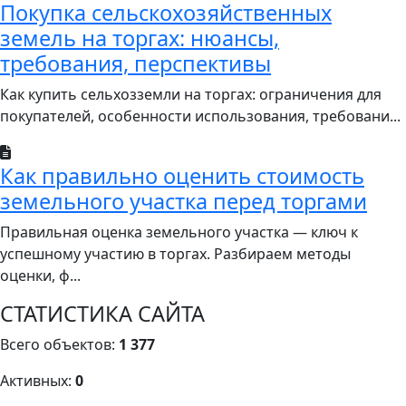
Покупка сельскохозяйственных
земель на торгах: нюансы,
требования, перспективы
Как купить сельхозземли на торгах: ограничения для
покупателей, особенности использования, требовани...
Как правильно оценить стоимость
земельного участка перед торгами
Правильная оценка земельного участка — ключ к
успешному участию в торгах. Разбираем методы
оценки, ф...
СТАТИСТИКА САЙТА
Всего объектов:
1 377
Активных:
0