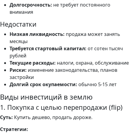
Долгосрочность:
не требует постоянного
внимания
Недостатки
Низкая ликвидность:
продажа может занять
месяцы
Требуется стартовый капитал:
от сотен тысяч
рублей
Текущие расходы:
налоги, охрана, обслуживание
Риски:
изменение законодательства, планов
застройки
Долгий срок окупаемости:
обычно 5-15 лет
Виды инвестиций в землю
1. Покупка с целью перепродажи (flip)
Суть:
Купить дешево, продать дороже.
Стратегии: