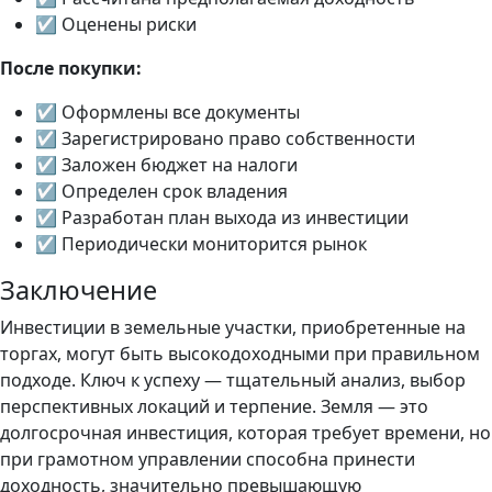
☑ Оценены риски
После покупки:
☑ Оформлены все документы
☑ Зарегистрировано право собственности
☑ Заложен бюджет на налоги
☑ Определен срок владения
☑ Разработан план выхода из инвестиции
☑ Периодически мониторится рынок
Заключение
Инвестиции в земельные участки, приобретенные на
торгах, могут быть высокодоходными при правильном
подходе. Ключ к успеху — тщательный анализ, выбор
перспективных локаций и терпение. Земля — это
долгосрочная инвестиция, которая требует времени, но
при грамотном управлении способна принести
доходность, значительно превышающую