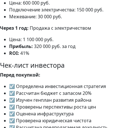
Цена: 600 000 руб.
Подключение электричества: 150 000 руб.
Межевание: 30 000 руб.
Через 1 год:
Продажа с электричеством
Цена: 1 100 000 руб.
Прибыль:
320 000 руб. за год
ROI:
41%
Чек-лист инвестора
Перед покупкой:
☑ Определена инвестиционная стратегия
☑ Рассчитан бюджет с запасом 20%
☑ Изучен генплан развития района
☑ Проверены перспективы роста цен
☑ Оценена инфраструктура
☑ Проверена юридическая чистота
☑ Рассчитана предполагаемая доходность