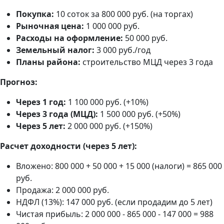
Покупка:
10 соток за 800 000 руб. (на торгах)
Рыночная цена:
1 000 000 руб.
Расходы на оформление:
50 000 руб.
Земельный налог:
3 000 руб./год
Планы района:
строительство МЦД через 3 года
Прогноз:
Через 1 год:
1 100 000 руб. (+10%)
Через 3 года (МЦД):
1 500 000 руб. (+50%)
Через 5 лет:
2 000 000 руб. (+150%)
Расчет доходности (через 5 лет):
Вложено: 800 000 + 50 000 + 15 000 (налоги) = 865 000
руб.
Продажа: 2 000 000 руб.
НДФЛ (13%): 147 000 руб. (если продадим до 5 лет)
Чистая прибыль: 2 000 000 - 865 000 - 147 000 = 988