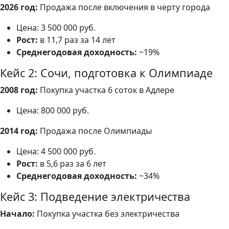
2026 год:
Продажа после включения в черту города
Цена: 3 500 000 руб.
Рост:
в 11,7 раз за 14 лет
Среднегодовая доходность:
~19%
Кейс 2: Сочи, подготовка к Олимпиаде
2008 год:
Покупка участка 6 соток в Адлере
Цена: 800 000 руб.
2014 год:
Продажа после Олимпиады
Цена: 4 500 000 руб.
Рост:
в 5,6 раз за 6 лет
Среднегодовая доходность:
~34%
Кейс 3: Подведение электричества
Начало:
Покупка участка без электричества