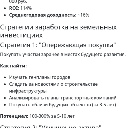
000 руб.
ROI:
114%
Среднегодовая доходность:
~16%
Стратегии заработка на земельных
инвестициях
Стратегия 1: "Опережающая покупка"
Покупать участки заранее в местах будущего развития.
Как найти:
Изучать генпланы городов
Следить за новостями о строительстве
инфраструктуры
Анализировать планы транспортных компаний
Покупать вблизи будущих объектов (за 3-5 лет)
Потенциал:
100-300% за 5-10 лет
Стратегия 2: "Улучшение актива"