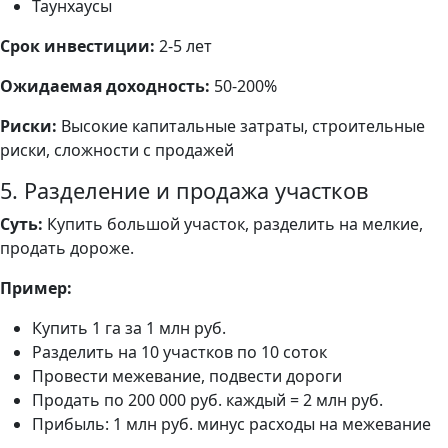
Таунхаусы
Срок инвестиции:
2-5 лет
Ожидаемая доходность:
50-200%
Риски:
Высокие капитальные затраты, строительные
риски, сложности с продажей
5. Разделение и продажа участков
Суть:
Купить большой участок, разделить на мелкие,
продать дороже.
Пример:
Купить 1 га за 1 млн руб.
Разделить на 10 участков по 10 соток
Провести межевание, подвести дороги
Продать по 200 000 руб. каждый = 2 млн руб.
Прибыль: 1 млн руб. минус расходы на межевание