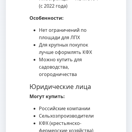
(с 2022 года)
Особенности:
Нет ограничений по
площади для ЛПХ
Для крупных покупок
лучше оформлять КФХ
Можно купить для
садоводства,
огородничества
Юридические лица
Могут купить:
Российские компании
Сельхозпроизводители
КФХ (крестьянско-
фермерские хозяйства)