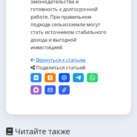
законодательства и
готовность к долгосрочной
работе. При правильном
подходе сельхозземли могут
стать источником стабильного
дохода и выгодной
инвестицией.
Вернуться к статьям
Поделиться статьей:
Читайте также