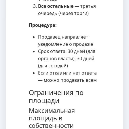
Все остальные
— третья
очередь (через торги)
Процедура:
Продавец направляет
уведомление о продаже
Срок ответа: 30 дней (для
органов власти), 30 дней
(для соседей)
Если отказ или нет ответа
— можно продавать всем
Ограничения по
площади
Максимальная
площадь в
собственности