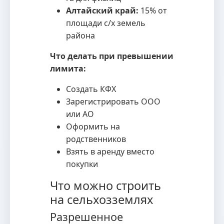
Алтайский край:
15% от
площади с/х земель
района
Что делать при превышении
лимита:
Создать КФХ
Зарегистрировать ООО
или АО
Оформить на
родственников
Взять в аренду вместо
покупки
Что можно строить
на сельхозземлях
Разрешенное