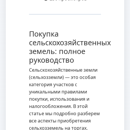
Покупка
сельскохозяйственных
земель: полное
руководство
Сельскохозяйственные земли
(сельхозземли) — это особая
категория участков с
уникальными правилами
покупки, использования и
налогообложения. В этой
статье мы подробно разберем
все аспекты приобретения
сельхозземель на торгах.