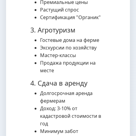
Премиальные цены
Растущий спрос
Сертификация "Органик"
3. Агротуризм
Гостевые дома на ферме
Экскурсии по хозяйству
Мастер-классы
Продажа продукции на
месте
4. Сдача в аренду
Долгосрочная аренда
фермерам
Доход: 3-10% от
кадастровой стоимости в
год
Минимум забот