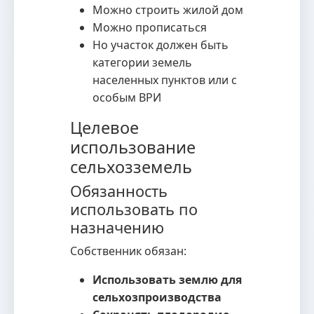
Можно строить жилой дом
Можно прописаться
Но участок должен быть
категории земель
населенных пунктов или с
особым ВРИ
Целевое
использование
сельхозземель
Обязанность
использовать по
назначению
Собственник обязан:
Использовать землю для
сельхозпроизводства