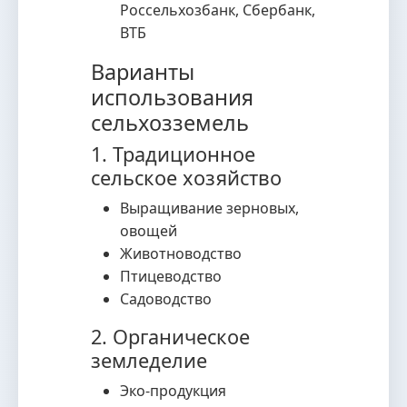
Россельхозбанк, Сбербанк,
ВТБ
Варианты
использования
сельхозземель
1. Традиционное
сельское хозяйство
Выращивание зерновых,
овощей
Животноводство
Птицеводство
Садоводство
2. Органическое
земледелие
Эко-продукция