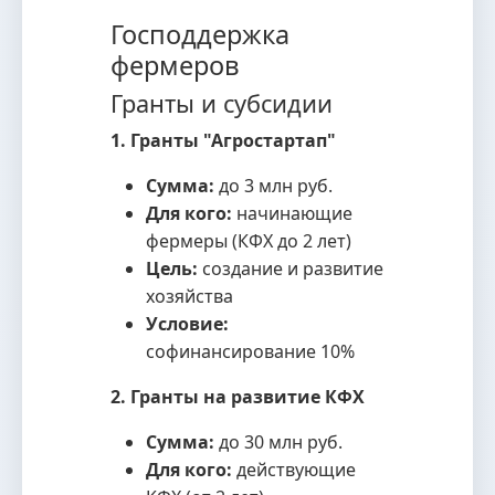
Господдержка
фермеров
Гранты и субсидии
1. Гранты "Агростартап"
Сумма:
до 3 млн руб.
Для кого:
начинающие
фермеры (КФХ до 2 лет)
Цель:
создание и развитие
хозяйства
Условие:
софинансирование 10%
2. Гранты на развитие КФХ
Сумма:
до 30 млн руб.
Для кого:
действующие