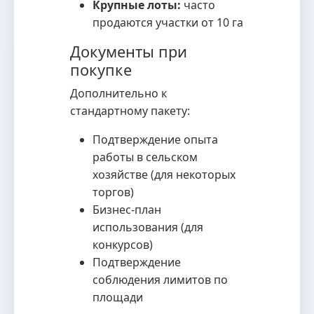
Крупные лоты:
часто
продаются участки от 10 га
Документы при
покупке
Дополнительно к
стандартному пакету:
Подтверждение опыта
работы в сельском
хозяйстве (для некоторых
торгов)
Бизнес-план
использования (для
конкурсов)
Подтверждение
соблюдения лимитов по
площади