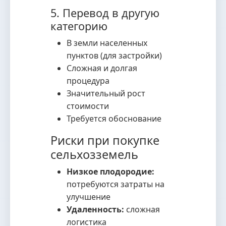
5. Перевод в другую
категорию
В земли населенных
пунктов (для застройки)
Сложная и долгая
процедура
Значительный рост
стоимости
Требуется обоснование
Риски при покупке
сельхозземель
Низкое плодородие:
потребуются затраты на
улучшение
Удаленность:
сложная
логистика