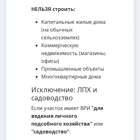
НЕЛЬЗЯ строить:
Капитальные жилые дома
(на обычных
сельхозземлях)
Коммерческую
недвижимость (магазины,
офисы)
Промышленные объекты
Многоквартирные дома
Исключение: ЛПХ и
садоводство
Если участок имеет ВРИ
"для
ведения личного
подсобного хозяйства"
или
"садоводство"
: