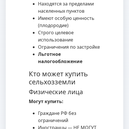
Находятся за пределами
населенных пунктов
Имеют особую ценность
(плодородие)
Строго целевое
использование
Ограничения по застройке
Льготное
налогообложение
Кто может купить
сельхозземли
Физические лица
Могут купить:
Граждане РФ без
ограничений
Иностранцы — НЕ МОГУТ