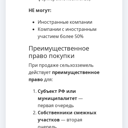
НЕ могут:
Иностранные компании
Компании с иностранным
участием более 50%
Преимущественное
право покупки
При продаже сельхозземель
действует
преимущественное
право
для:
Субъект РФ или
муниципалитет
—
первая очередь
Собственники смежных
участков
— вторая
очередь