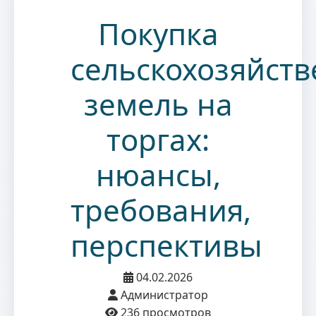
Покупка
сельскохозяйст
земель на
торгах:
нюансы,
требования,
перспективы
04.02.2026
Администратор
236 просмотров