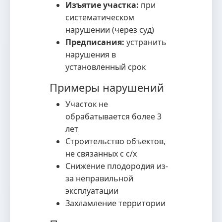
Изъятие участка:
при
систематическом
нарушении (через суд)
Предписания:
устранить
нарушения в
установленный срок
Примеры нарушений
Участок не
обрабатывается более 3
лет
Строительство объектов,
не связанных с с/х
Снижение плодородия из-
за неправильной
эксплуатации
Захламление территории