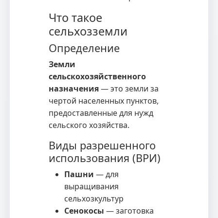
Что такое
сельхозземли
Определение
Земли
сельскохозяйственного
назначения
— это земли за
чертой населенных пунктов,
предоставленные для нужд
сельского хозяйства.
Виды разрешенного
использования (ВРИ)
Пашни
— для
выращивания
сельхозкультур
Сенокосы
— заготовка