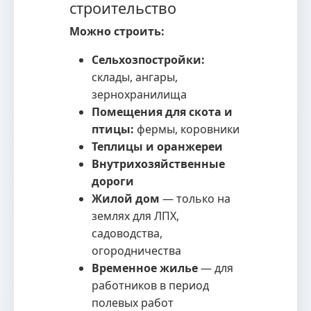
строительство
Можно строить:
Сельхозпостройки:
склады, ангары,
зернохранилища
Помещения для скота и
птицы:
фермы, коровники
Теплицы и оранжереи
Внутрихозяйственные
дороги
Жилой дом
— только на
землях для ЛПХ,
садоводства,
огородничества
Временное жилье
— для
работников в период
полевых работ