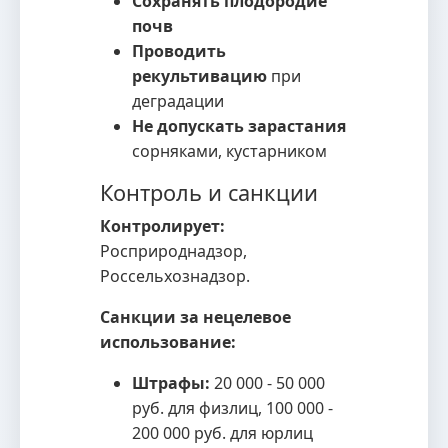
Сохранять плодородие
почв
Проводить
рекультивацию
при
деградации
Не допускать зарастания
сорняками, кустарником
Контроль и санкции
Контролирует:
Росприроднадзор,
Россельхознадзор.
Санкции за нецелевое
использование:
Штрафы:
20 000 - 50 000
руб. для физлиц, 100 000 -
200 000 руб. для юрлиц