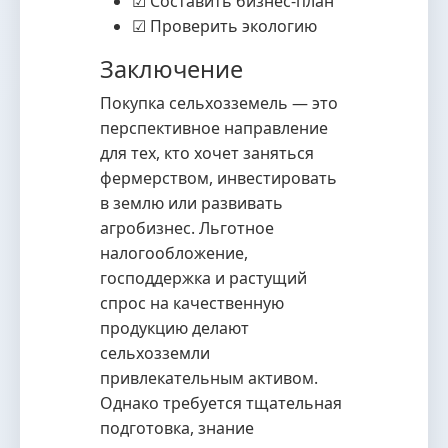
☑ Составить бизнес-план
☑ Проверить экологию
Заключение
Покупка сельхозземель — это
перспективное направление
для тех, кто хочет заняться
фермерством, инвестировать
в землю или развивать
агробизнес. Льготное
налогообложение,
господдержка и растущий
спрос на качественную
продукцию делают
сельхозземли
привлекательным активом.
Однако требуется тщательная
подготовка, знание