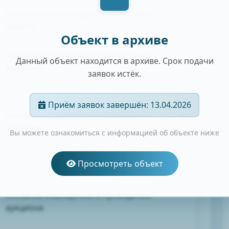
Договор купли-продажи земельного
участка
Объект в архиве
Согласно Извещению о проведении
Данный объект находится в архиве. Срок подачи
аукциона
заявок истёк.
Приём заявок завершён: 13.04.2026
Согласно Извещению о проведении
аукциона
Вы можете ознакомиться с информацией об объекте ниже
Просмотреть объект
Согласно Извещению о проведении
аукциона