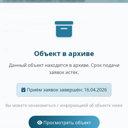
Согласно Извещению о проведении
аукциона
Согласно Извещению о проведении
аукциона
20
Объект в архиве
Данный объект находится в архиве. Срок подачи
заявок истёк.
0
Приём заявок завершён: 16.04.2026
0
Вы можете ознакомиться с информацией об объекте ниже
Просмотреть объект
Согласно Извещению о проведении